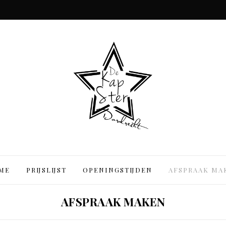
ME
PRIJSLIJST
OPENINGSTIJDEN
AFSPRAAK MA
AFSPRAAK MAKEN