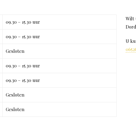
Wilt
09.30 – 15.30 uur
Dord
09.30 – 15.30 uur
U ku
0652
Gesloten
09.30 – 15.30 uur
09.30 – 15.30 uur
Gesloten
Gesloten