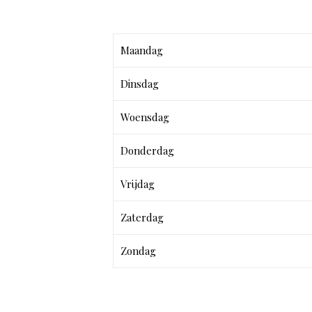
Maandag
Dinsdag
Woensdag
Donderdag
Vrijdag
Zaterdag
Zondag