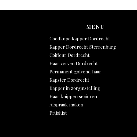
MENU
Goedkope kapper Dordrecht
Kapper Dordrecht Sterrenburg
Coiffeur Dordrecht
Haar verven Dordrecht
Permanent golvend haar
Kapster Dordrecht
Kapper in zorginstelling
Haar knippen senioren
Afspraak maken
Prijslijst