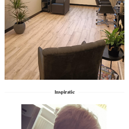
Inspiratie