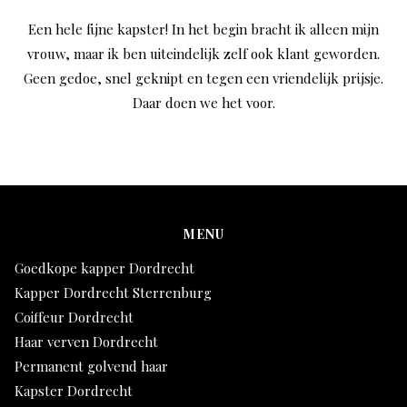
Een hele fijne kapster! In het begin bracht ik alleen mijn
vrouw, maar ik ben uiteindelijk zelf ook klant geworden.
Geen gedoe, snel geknipt en tegen een vriendelijk prijsje.
Daar doen we het voor.
MENU
Goedkope kapper Dordrecht
Kapper Dordrecht Sterrenburg
Coiffeur Dordrecht
Haar verven Dordrecht
Permanent golvend haar
Kapster Dordrecht