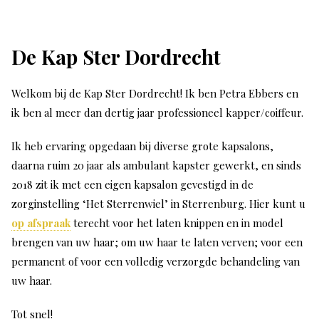
De Kap Ster Dordrecht
Welkom bij de Kap Ster Dordrecht! Ik ben Petra Ebbers en
ik ben al meer dan dertig jaar professioneel kapper/coiffeur.
Ik heb ervaring opgedaan bij diverse grote kapsalons,
daarna ruim 20 jaar als ambulant kapster gewerkt, en sinds
2018 zit ik met een eigen kapsalon gevestigd in de
zorginstelling ‘Het Sterrenwiel’ in Sterrenburg. Hier kunt u
op afspraak
terecht voor het laten knippen en in model
brengen van uw haar; om uw haar te laten verven; voor een
permanent of voor een volledig verzorgde behandeling van
uw haar.
Tot snel!