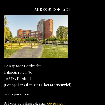
ADRES & CONTACT
De Kap Ster Dordrecht
Dalmeijerplein 80
3318 DA Dordrecht
(Let op: kapsalon zit IN het Sterrenwiel)
Gratis parkeren
Bel voor een afspraak naar
0652644767