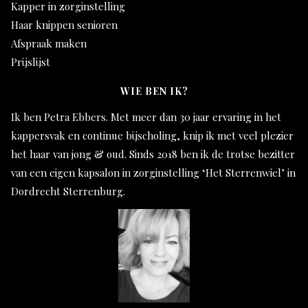
Kapper in zorginstelling
Haar knippen senioren
Afspraak maken
Prijslijst
WIE BEN IK?
Ik ben Petra Ebbers. Met meer dan 30 jaar ervaring in het
kappersvak en continue bijscholing, knip ik met veel plezier
het haar van jong & oud. Sinds 2018 ben ik de trotse bezitter
van een eigen kapsalon in zorginstelling ‘Het Sterrenwiel’ in
Dordrecht Sterrenburg.