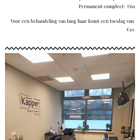
Permanent compleet: €69
Voor een behandeling van lang haar komt een toeslag van
€10.